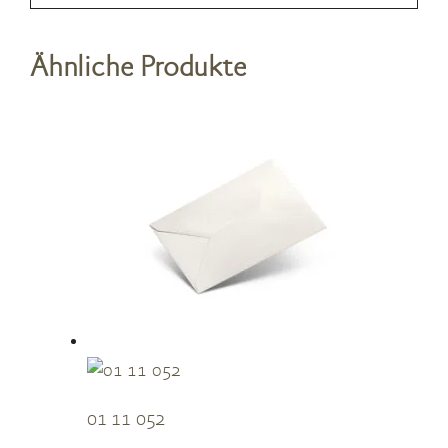
Ähnliche Produkte
01 11 052